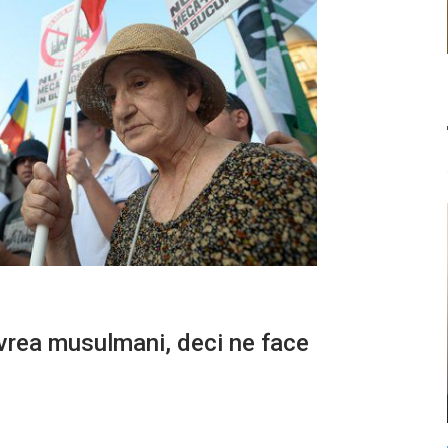
vrea musulmani, deci ne face