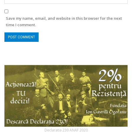
Save my name, email, and website in this browser for the next
time I comment.
Declaratia 230 ANAF 2020