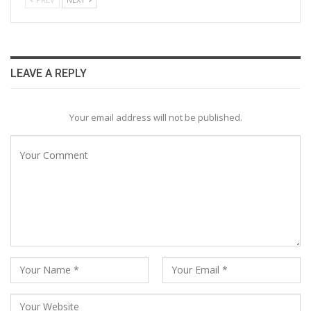
LEAVE A REPLY
Your email address will not be published.