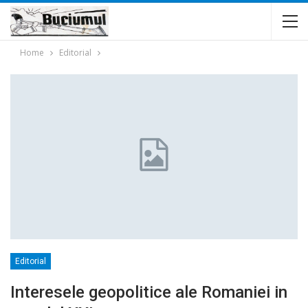
Home
Editorial
Editorial
Interesele geopolitice ale Romaniei in