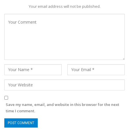
Your email address will not be published.
Save my name, email, and website in this browser for the next
time I comment.