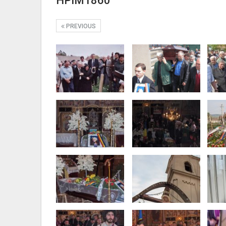
HPIM1860
PREVIOUS