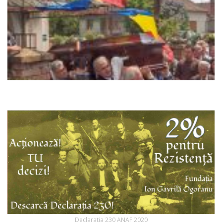
Declaratia 230 ANAF 2020