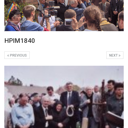
HPIM1840
PREVIOUS
NEXT