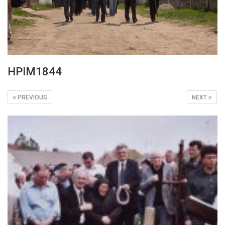
HPIM1844
PREVIOUS
NEXT