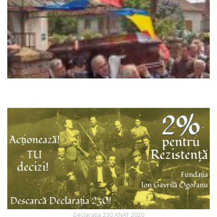
Declaratia 230 ANAF 2020