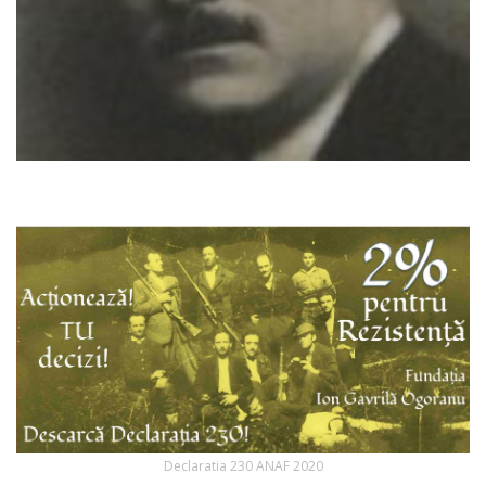
Declaratia 230 ANAF 2020