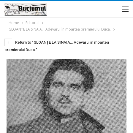
Home
Editorial
GLOANȚE LA SINAIA… Adevărul în moartea premierului Duca.
Return to "GLOANȚE LA SINAIA… Adevărul în moartea
premierului Duca."