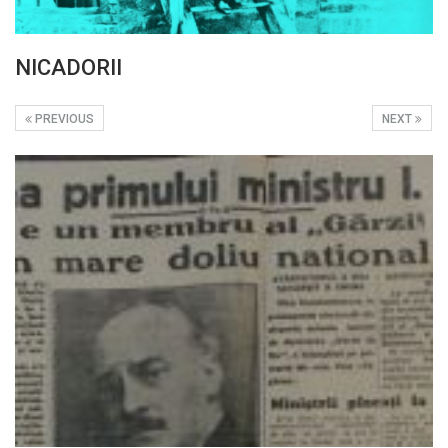
NICADORII
PREVIOUS
NEXT