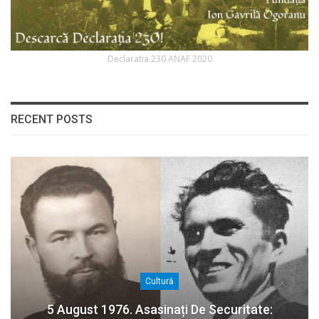
Declaratia 230 ANAF 2020
RECENT POSTS
Cultură
5 August 1976. Asasinați De Securitate: