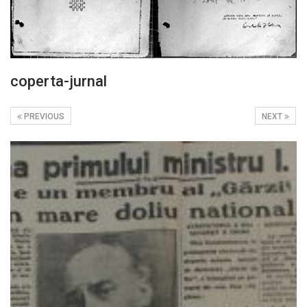
coperta-jurnal
PREVIOUS
NEXT