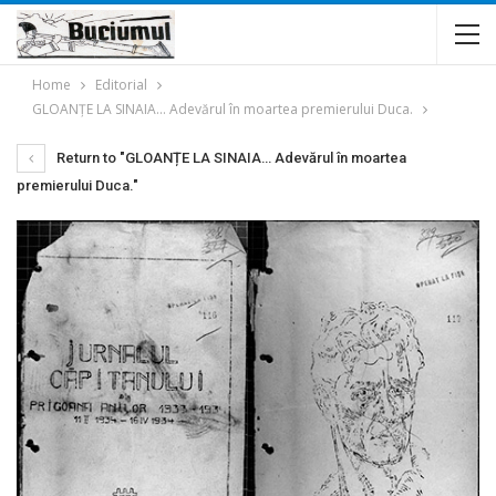
Home
Editorial
GLOANȚE LA SINAIA… Adevărul în moartea premierului Duca.
Return to "GLOANȚE LA SINAIA… Adevărul în moartea
premierului Duca."