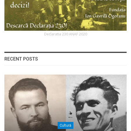
Declaratia 230 ANAF 2020
RECENT POSTS
Cultură