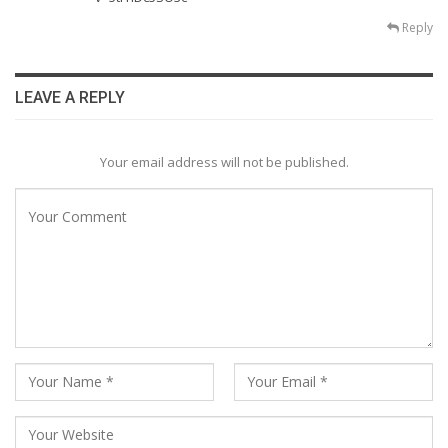
Reply
LEAVE A REPLY
Your email address will not be published.