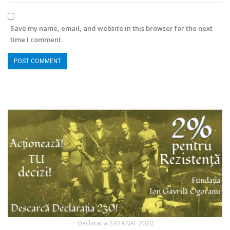
Save my name, email, and website in this browser for the next
time I comment.
Declaratia 230 ANAF 2020