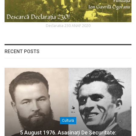
Declaratia 230 ANAF 2020
RECENT POSTS
Cultură
5 August 1976. Asasinați De Securitate: