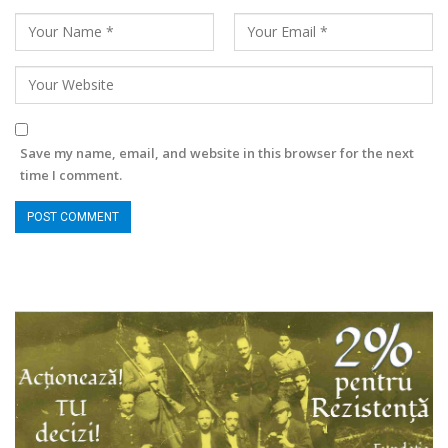
Save my name, email, and website in this browser for the next
time I comment.