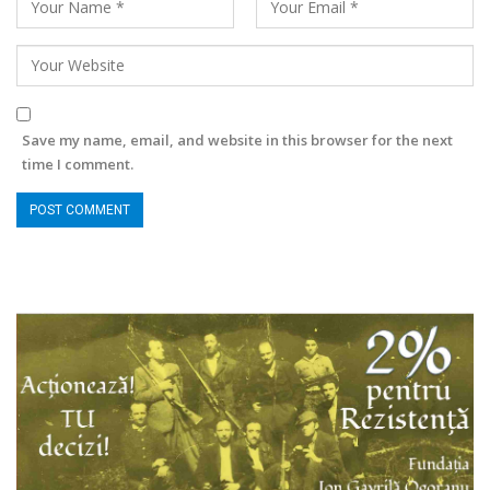
Save my name, email, and website in this browser for the next
time I comment.