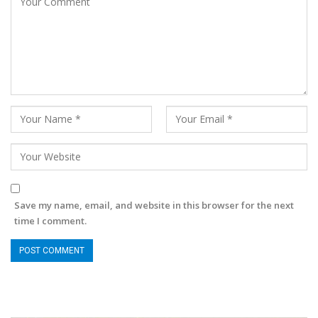
Save my name, email, and website in this browser for the next
time I comment.