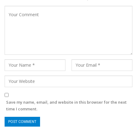
Save my name, email, and website in this browser for the next
time I comment.