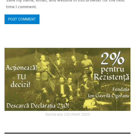
Save my name, email, and website in this browser for the next
time I comment.
Declaratia 230 ANAF 2020