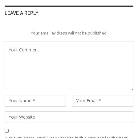
LEAVE A REPLY
Your email address will not be published.