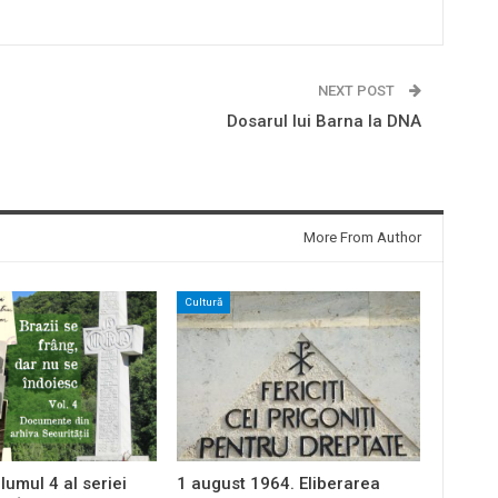
NEXT POST
Dosarul lui Barna la DNA
More From Author
Cultură
lumul 4 al seriei
1 august 1964. Eliberarea