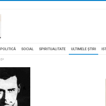
POLITICĂ
SOCIAL
SPIRITUALITATE
ULTIMELE ŞTIRI
IS
aga