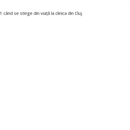
când se stinge din viaţă la clinica din Cluj.