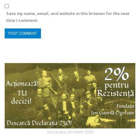
Save my name, email, and website in this browser for the next
time I comment.
Declaratia 230 ANAF 2020