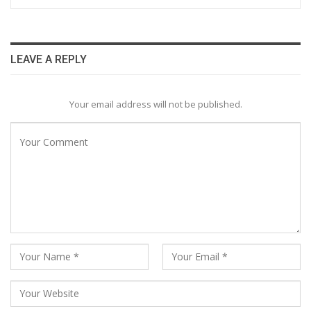
LEAVE A REPLY
Your email address will not be published.