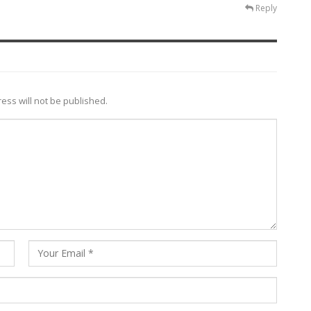
Reply
ess will not be published.