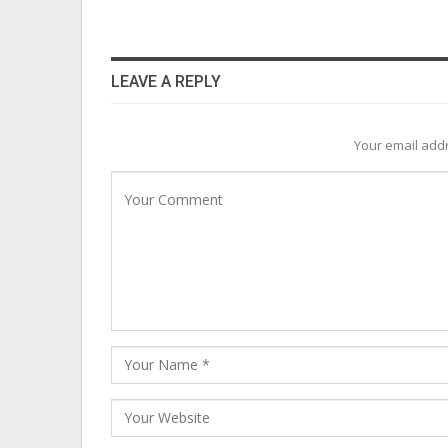
LEAVE A REPLY
Your email addr