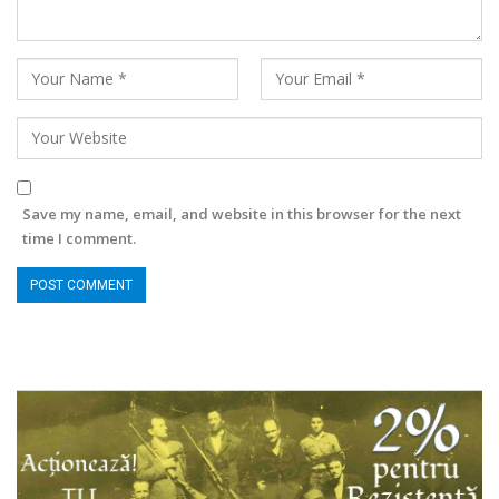
Save my name, email, and website in this browser for the next
time I comment.