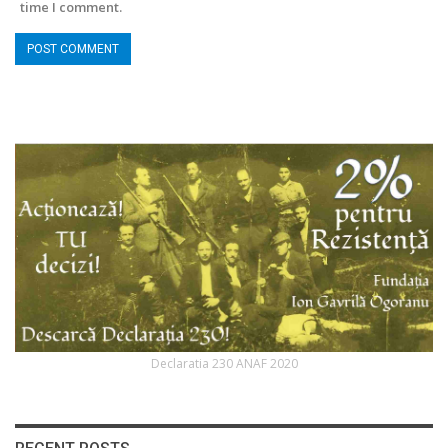
time I comment.
Declaratia 230 ANAF 2020