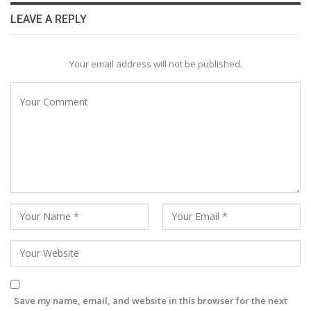
LEAVE A REPLY
Your email address will not be published.
Save my name, email, and website in this browser for the next