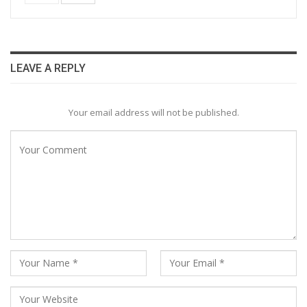
LEAVE A REPLY
Your email address will not be published.