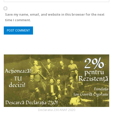
Save my name, email, and website in this browser for the next
time I comment.
Declaratia 230 ANAF 2020