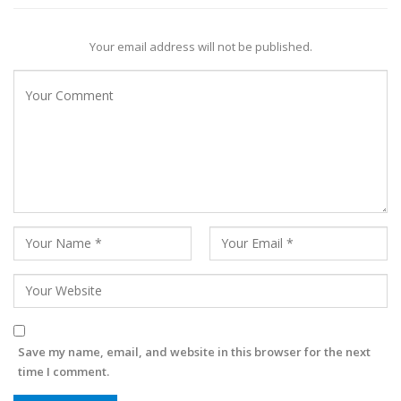
Your email address will not be published.
Save my name, email, and website in this browser for the next
time I comment.