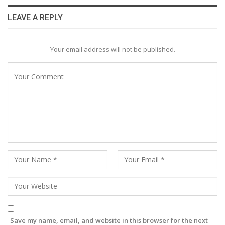
LEAVE A REPLY
Your email address will not be published.
Save my name, email, and website in this browser for the next