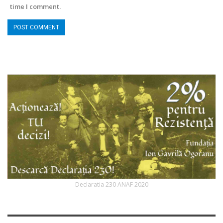
time I comment.
Declaratia 230 ANAF 2020