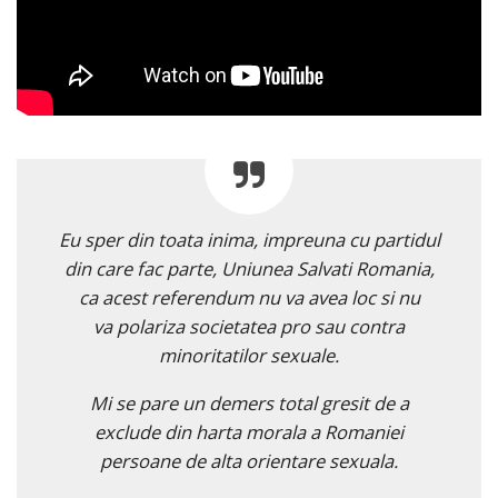
Eu sper din toata inima, impreuna cu partidul
din care fac parte, Uniunea Salvati Romania,
ca acest referendum nu va avea loc si nu
va polariza societatea pro sau contra
minoritatilor sexuale.
Mi se pare un demers total gresit de a
exclude din harta morala a Romaniei
persoane de alta orientare sexuala.