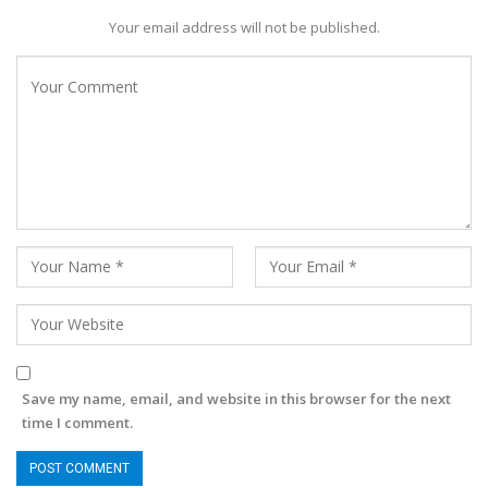
Your email address will not be published.
Save my name, email, and website in this browser for the next
time I comment.