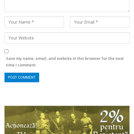
Save my name, email, and website in this browser for the next
time I comment.