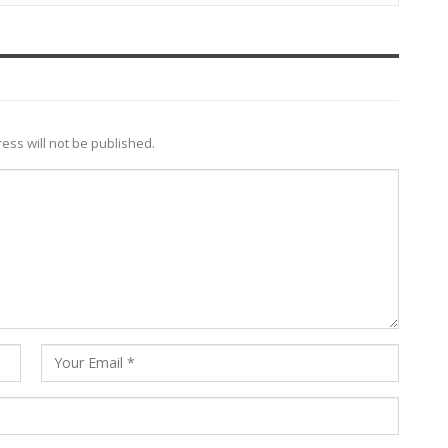
ess will not be published.