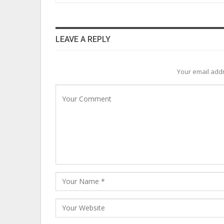
LEAVE A REPLY
Your email addr