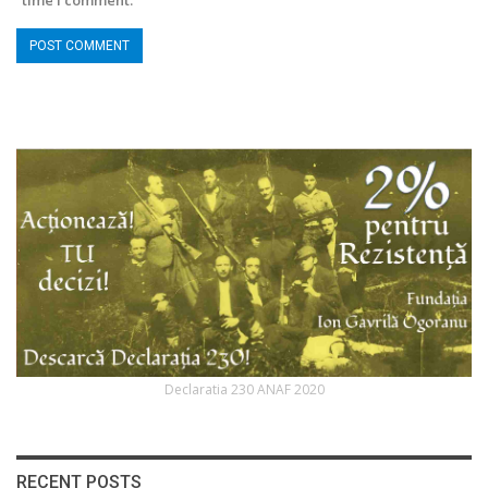
time I comment.
Declaratia 230 ANAF 2020
RECENT POSTS