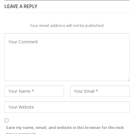
LEAVE A REPLY
Your email address will not be published.
Save my name, email, and website in this browser for the next