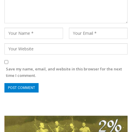
Save my name, email, and website in this browser for the next
time I comment.