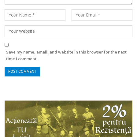
Save my name, email, and website in this browser for the next
time I comment.