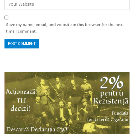
Save my name, email, and website in this browser for the next
time I comment.