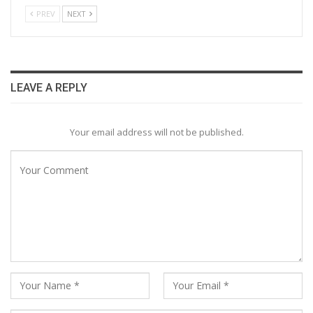
PREV
NEXT
LEAVE A REPLY
Your email address will not be published.