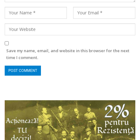
Save my name, email, and website in this browser for the next
time I comment.