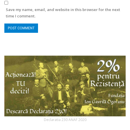
Save my name, email, and website in this browser for the next
time I comment.
Declaratia 230 ANAF 2020