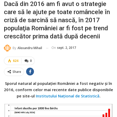
Dacă din 2016 am fi avut o strategie
care să le ajute pe toate româncele în
criză de sarcină să nască, în 2017
populaţia României ar fi fost pe trend
crescător prima dată după decenii
On
sept. 2, 2017
By
Alexandru Mihail
624
0
Share
Sporul natural al populaţiei României a fost negativ şi în
2016, conform celor mai recente date publice disponibile
pe site-ul
Institutului Naţional de Statistică
.