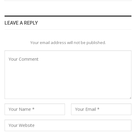
LEAVE A REPLY
Your email address will not be published.