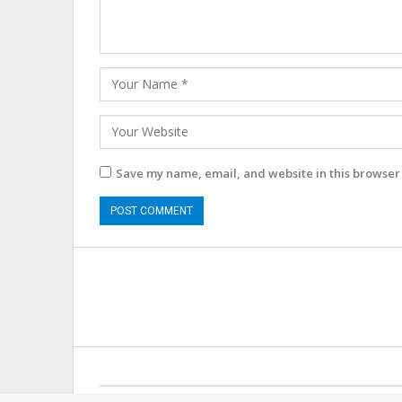
Save my name, email, and website in this browser 