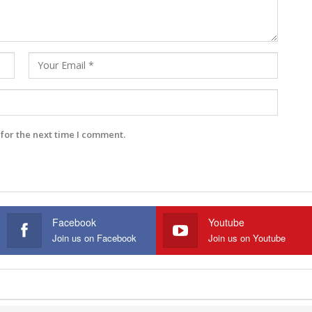
for the next time I comment.
Facebook
Youtube
Join us on Facebook
Join us on Youtube