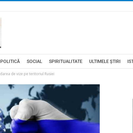
POLITICĂ
SOCIAL
SPIRITUALITATE
ULTIMELE ŞTIRI
IS
rea de vize pe teritoriul Rusiei