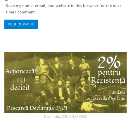
Save my name, email, and website in this browser for the next
time I comment.
Declaratia 230 ANAF 2020