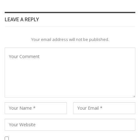
LEAVE A REPLY
Your email address will not be published.