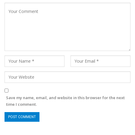
Save my name, email, and website in this browser for the next
time I comment.