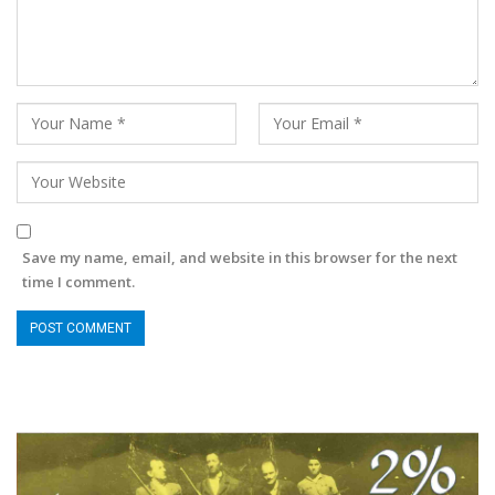
Save my name, email, and website in this browser for the next
time I comment.