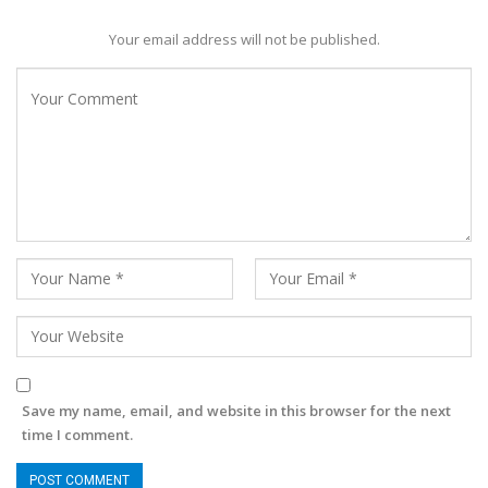
Your email address will not be published.
Save my name, email, and website in this browser for the next
time I comment.