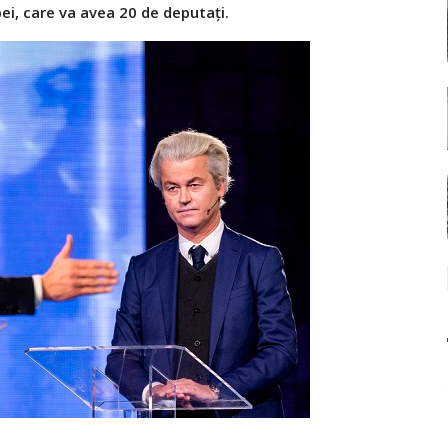
i, care va avea 20 de deputați.