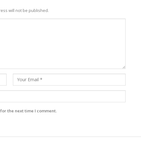
ess will not be published.
for the next time I comment.