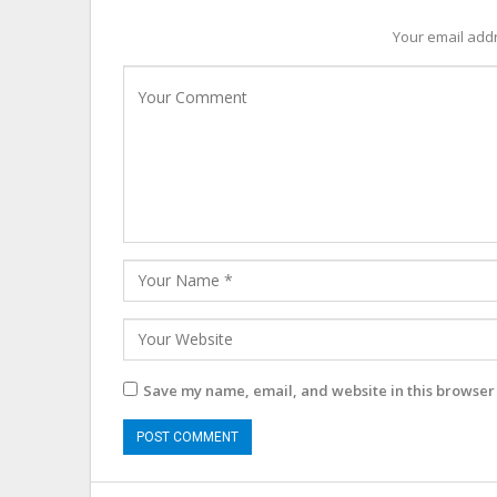
Your email addr
Save my name, email, and website in this browser 