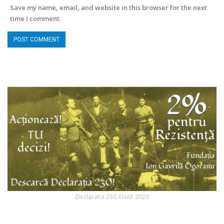
Save my name, email, and website in this browser for the next
time I comment.
Declaratia 230 ANAF 2020