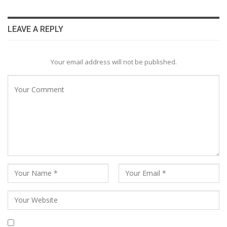
LEAVE A REPLY
Your email address will not be published.