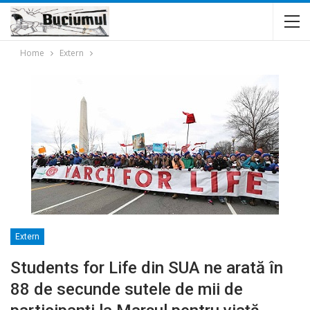
Home
Extern
Extern
Students for Life din SUA ne arată în
88 de secunde sutele de mii de