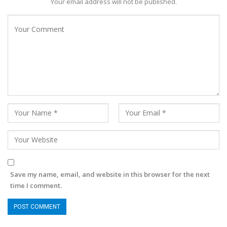
Your email address will not be published.
Save my name, email, and website in this browser for the next
time I comment.