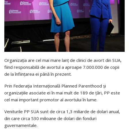
Organizația are cel mai mare lanț de clinici de avort din SUA,
fiind responsabilă de avortul a aproape 7.000.000 de copii
de la înființarea ei până în prezent.
Prin Federația Internațională Planned Parenthood și
organizațiile asociate ei în mai mult de 189 de țări, PP este
cel mai important promotor al avortului în lume.
Veniturile PP SUA sunt de circa 1,3 miliarde de dolari anual,
din care circa 530 milioane de dolari din fonduri
guvernamentale.