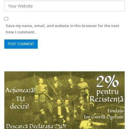
Save my name, email, and website in this browser for the next
time I comment.