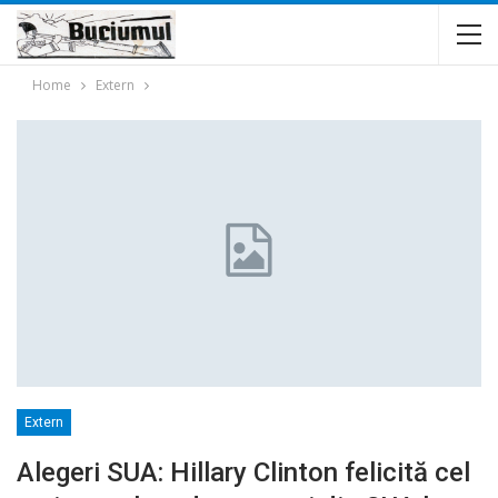
Home
Extern
Extern
Alegeri SUA: Hillary Clinton felicită cel