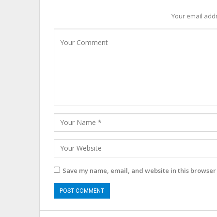
Your email addr
Save my name, email, and website in this browser 