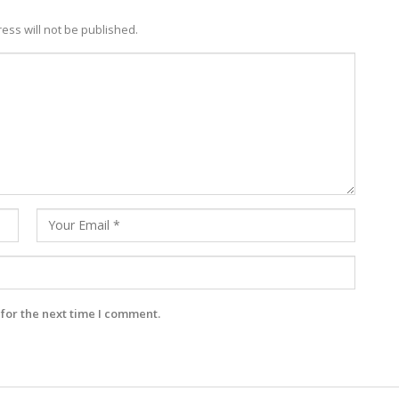
ess will not be published.
for the next time I comment.