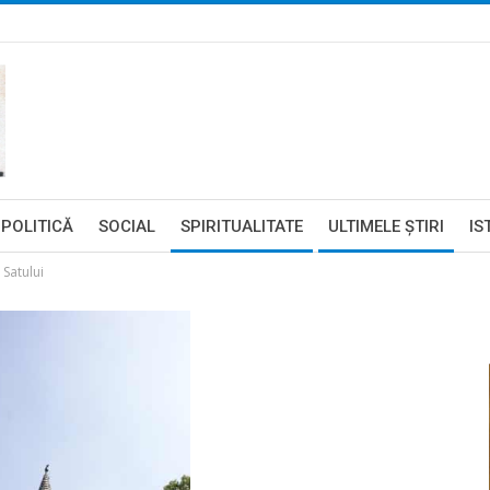
POLITICĂ
SOCIAL
SPIRITUALITATE
ULTIMELE ŞTIRI
IS
 Satului