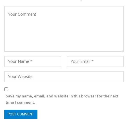
Save my name, email, and website in this browser for the next
time I comment.