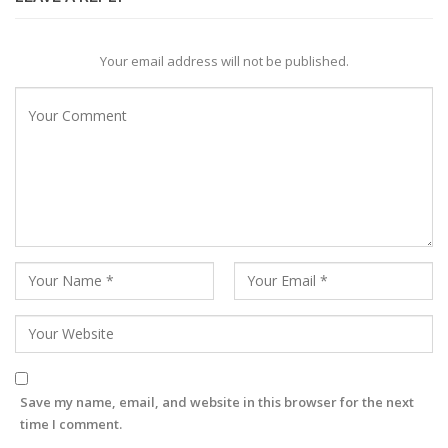
Your email address will not be published.
Save my name, email, and website in this browser for the next
time I comment.