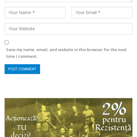
Save my name, email, and website in this browser for the next
time I comment.