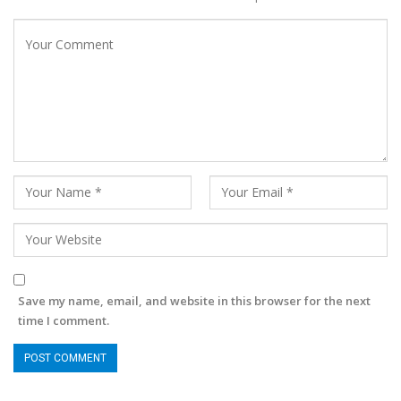
Save my name, email, and website in this browser for the next
time I comment.