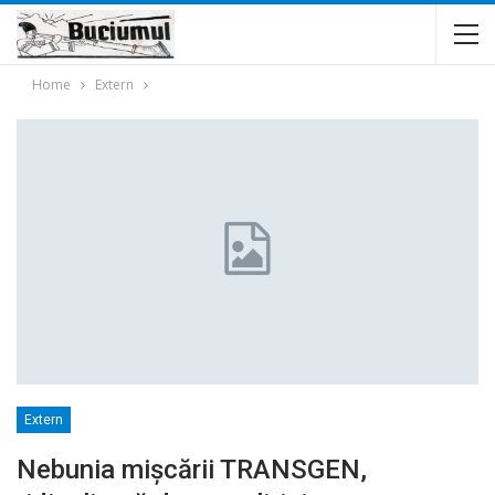
Home
Extern
Extern
Nebunia mișcării TRANSGEN,