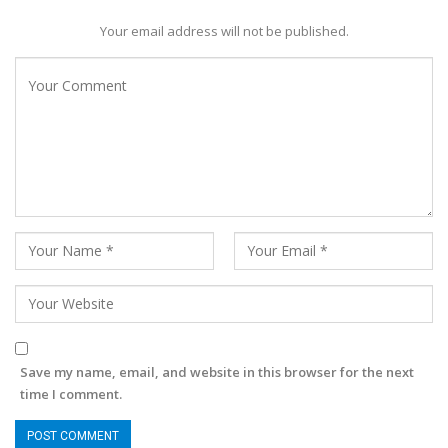
Your email address will not be published.
Save my name, email, and website in this browser for the next
time I comment.