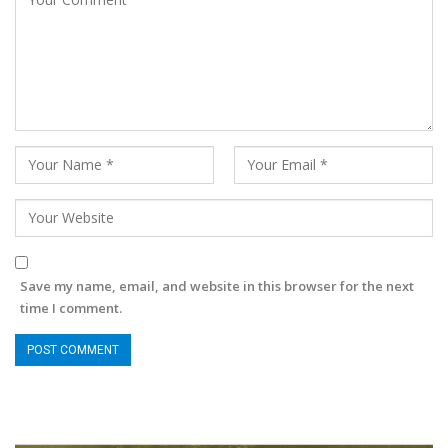
Save my name, email, and website in this browser for the next
time I comment.